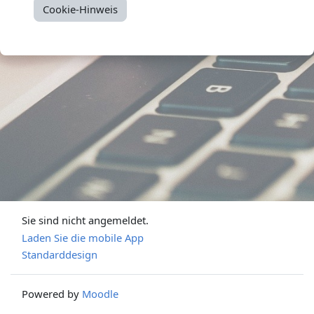
Cookie-Hinweis
Sie sind nicht angemeldet.
Laden Sie die mobile App
Standarddesign
Powered by
Moodle